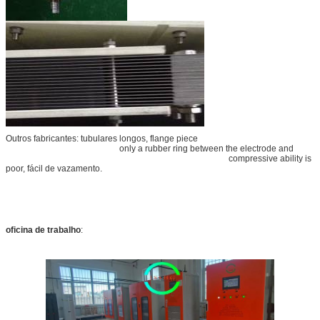
Outros fabricantes: tubulares longos, flange piece
only a rubber ring between the electrode and
compressive ability is
poor, fácil de vazamento.
oficina de trabalho
: