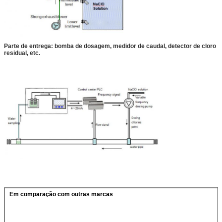
Parte de entrega: bomba de dosagem, medidor de caudal, detector de cloro
residual, etc.
Em comparação com outras marcas