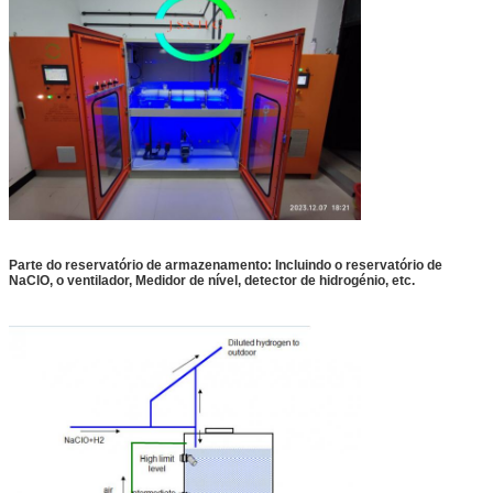
Parte do reservatório de armazenamento: Incluindo o reservatório de
NaClO, o ventilador,
Medidor de nível, detector de hidrogénio, etc.