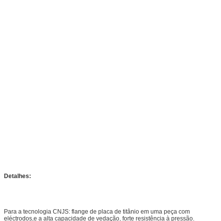
Detalhes:
Para a tecnologia CNJS: flange de placa de titânio em uma peça com
eléctrodos,e a alta capacidade de vedação, forte resistência à pressão.