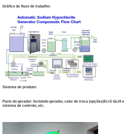
Gráfico de fluxo de trabalho:
Sistema de produto:
Parte do gerador: Incluindo gerador, calor de troca (opções)
Ecrã táctil e
sistema de controlo, etc.