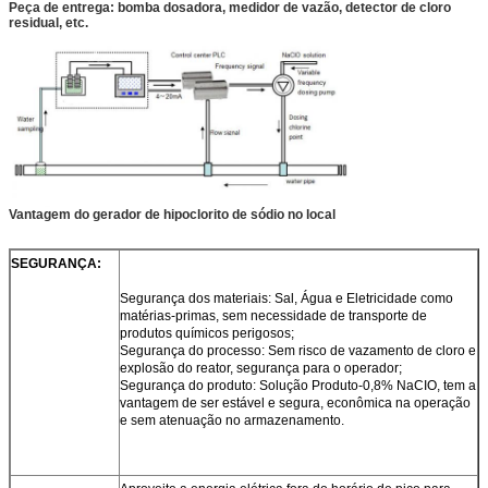
Peça de entrega: bomba dosadora, medidor de vazão, detector de cloro
residual, etc.
Vantagem do gerador de hipoclorito de sódio no local
SEGURANÇA:
Segurança dos materiais: Sal, Água e Eletricidade como
matérias-primas, sem necessidade de transporte de
produtos químicos perigosos;
Segurança do processo: Sem risco de vazamento de cloro e
explosão do reator, segurança para o operador;
Segurança do produto: Solução Produto-0,8% NaCIO, tem a
vantagem de ser estável e segura, econômica na operação
e sem atenuação no armazenamento.