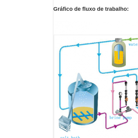
Gráfico de fluxo de trabalho: