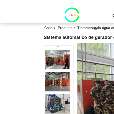
Casa
Produtos
Tratamento da água co
Sistema automático de gerador d